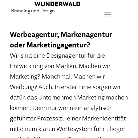
Branding und Design
Werbeagentur, Markenagentur
oder Marketingagentur?
Wir sind eine Designagentur für die
Entwicklung von Marken. Machen wir
Marketing? Manchmal. Machen wir
Werbung? Auch. In erster Linie sorgen wir
dafür, das Unternehmen Marketing machen
können. Denn nur wenn ein analytisch
geführter Prozess zu einer Markenidentität
mit einem klaren Wertesystem führt, liegen