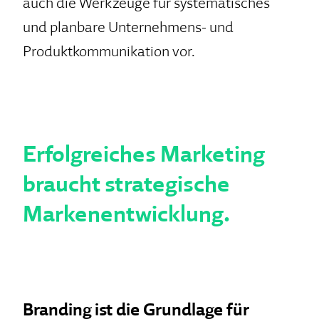
auch die Werkzeuge für systematisches
und planbare Unternehmens- und
Produktkommunikation vor.
Erfolgreiches Marketing
braucht strategische
Markenentwicklung.
Branding ist die Grundlage für