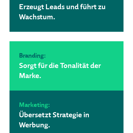
Erzeugt Leads und führt zu
Wachstum.
Branding:
Sorgt für die Tonalität der
Marke.
Marketing:
Übersetzt Strategie in
Werbung.