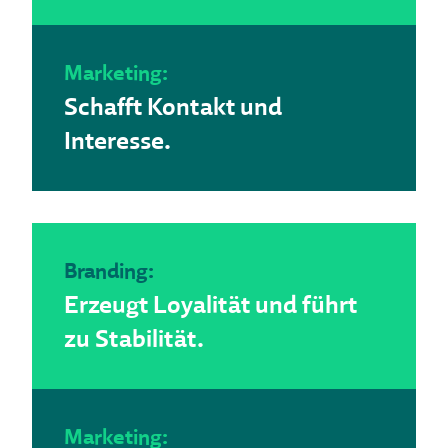
Marketing:
Schafft Kontakt und
Interesse.
Branding:
Erzeugt Loyalität und führt
zu Stabilität.
Marketing: