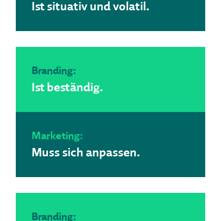
Ist situativ und volatil.
Branding:
Ist beständig.
Marketing:
Muss sich anpassen.
Branding: