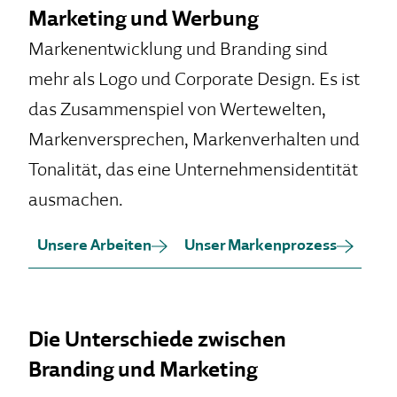
Marketing und Werbung
Markenentwicklung und Branding sind
mehr als Logo und Corporate Design. Es ist
das Zusammenspiel von Wertewelten,
Markenversprechen, Markenverhalten und
Tonalität, das eine Unternehmensidentität
ausmachen.
Unsere Arbeiten
Unser Markenprozess
Die Unterschiede zwischen
Branding und Marketing