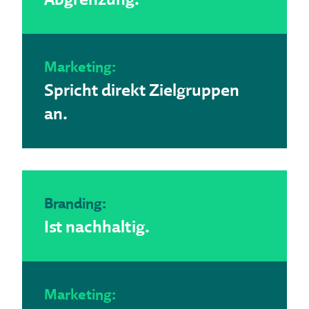
Marketing:
Spricht direkt Zielgruppen
an.
Branding:
Ist nachhaltig.
Marketing: