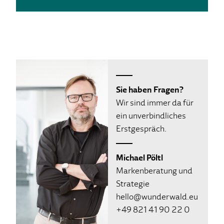
Sie haben Fragen?
Wir sind immer da für
ein unverbindliches
Erstgespräch.
Michael Pöltl
Markenberatung und
Strategie
hello@wunderwald.eu
+49 821 41 90 22 0