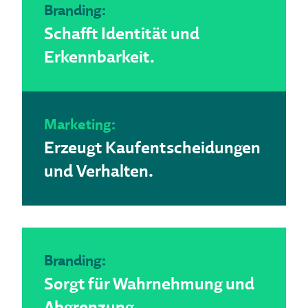
Branding:
Schafft Identität und
Erkennbarkeit.
Marketing:
Erzeugt Kaufentscheidungen
und Verhalten.
Branding:
Sorgt für Wahrnehmung und
Abgrenzung.