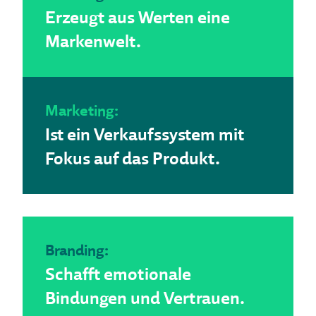
Erzeugt aus Werten eine
Markenwelt.
Marketing:
Ist ein Verkaufssystem mit
Fokus auf das Produkt.
Branding:
Schafft emotionale
Bindungen und Vertrauen.