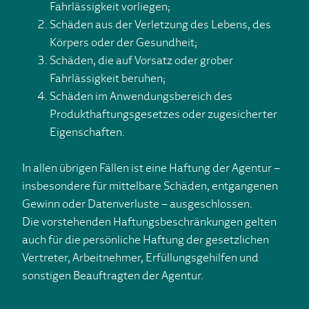
Fahrlässigkeit vorliegen;
Schäden aus der Verletzung des Lebens, des
Körpers oder der Gesundheit;
Schäden, die auf Vorsatz oder grober
Fahrlässigkeit beruhen;
Schäden im Anwendungsbereich des
Produkthaftungsgesetzes oder zugesicherter
Eigenschaften.
In allen übrigen Fällen ist eine Haftung der Agentur –
insbesondere für mittelbare Schäden, entgangenen
Gewinn oder Datenverluste – ausgeschlossen.
Die vorstehenden Haftungsbeschränkungen gelten
auch für die persönliche Haftung der gesetzlichen
Vertreter, Arbeitnehmer, Erfüllungsgehilfen und
sonstigen Beauftragten der Agentur.