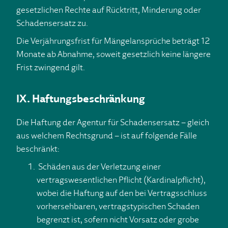
gesetzlichen Rechte auf Rücktritt, Minderung oder
Schadensersatz zu.
Die Verjährungsfrist für Mängelansprüche beträgt 12
Monate ab Abnahme, soweit gesetzlich keine längere
Frist zwingend gilt.
IX. Haftungsbeschränkung
Die Haftung der Agentur für Schadensersatz – gleich
aus welchem Rechtsgrund – ist auf folgende Fälle
beschränkt:
Schäden aus der Verletzung einer
vertragswesentlichen Pflicht (Kardinalpflicht),
wobei die Haftung auf den bei Vertragsschluss
vorhersehbaren, vertragstypischen Schaden
begrenzt ist, sofern nicht Vorsatz oder grobe