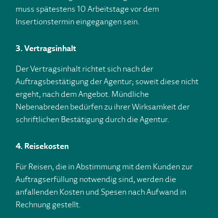
muss spätestens 10 Arbeitstage vor dem
Insertionstermin eingegangen sein.
3. Vertragsinhalt
Der Vertragsinhalt richtet sich nach der
Auftragsbestätigung der Agentur; soweit diese nicht
ergeht, nach dem Angebot. Mündliche
Nebenabreden bedürfen zu ihrer Wirksamkeit der
schriftlichen Bestätigung durch die Agentur.
4. Reisekosten
Für Reisen, die in Abstimmung mit dem Kunden zur
Auftragserfüllung notwendig sind, werden die
anfallenden Kosten und Spesen nach Aufwand in
Rechnung gestellt.