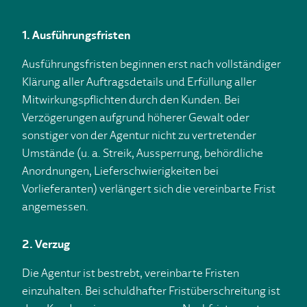
1. Ausführungsfristen
Ausführungsfristen beginnen erst nach vollständiger
Klärung aller Auftragsdetails und Erfüllung aller
Mitwirkungspflichten durch den Kunden. Bei
Verzögerungen aufgrund höherer Gewalt oder
sonstiger von der Agentur nicht zu vertretender
Umstände (u. a. Streik, Aussperrung, behördliche
Anordnungen, Lieferschwierigkeiten bei
Vorlieferanten) verlängert sich die vereinbarte Frist
angemessen.
2. Verzug
Die Agentur ist bestrebt, vereinbarte Fristen
einzuhalten. Bei schuldhafter Fristüberschreitung ist