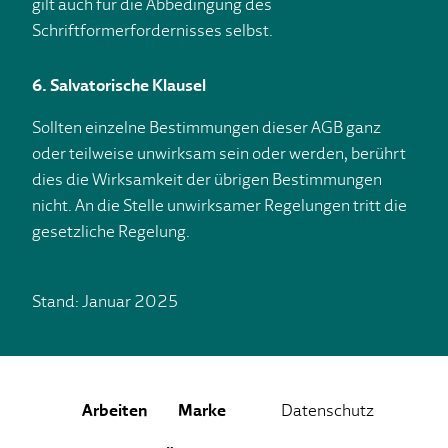
gilt auch für die Abbedingung des
Schriftformerfordernisses selbst.
6. Salvatorische Klausel
Sollten einzelne Bestimmungen dieser AGB ganz
oder teilweise unwirksam sein oder werden, berührt
dies die Wirksamkeit der übrigen Bestimmungen
nicht. An die Stelle unwirksamer Regelungen tritt die
gesetzliche Regelung.
Stand: Januar 2025
Arbeiten
Marke
Datenschutz