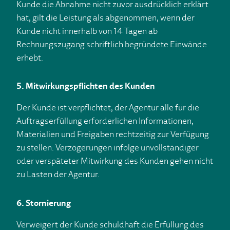
Kunde die Abnahme nicht zuvor ausdrücklich erklärt
hat, gilt die Leistung als abgenommen, wenn der
Kunde nicht innerhalb von 14 Tagen ab
Rechnungszugang schriftlich begründete Einwände
erhebt.
5. Mitwirkungspflichten des Kunden
Der Kunde ist verpflichtet, der Agentur alle für die
Auftragserfüllung erforderlichen Informationen,
Materialien und Freigaben rechtzeitig zur Verfügung
zu stellen. Verzögerungen infolge unvollständiger
oder verspäteter Mitwirkung des Kunden gehen nicht
zu Lasten der Agentur.
6. Stornierung
Verweigert der Kunde schuldhaft die Erfüllung des