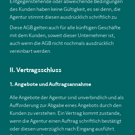
Entgegenstehende oder abweichende Bedingungen
des Kunden haben keine Gültigkeit, es sei denn, die
Agentur stimmt diesen ausdrücklich schriftlich zu.
Diese AGB gelten auch für alle künftigen Geschäfte
mit dem Kunden, soweit dieser Unternehmer ist,
auch wenn die AGB nicht nochmals ausdrücklich
vereinbart werden.
II. Vertragsschluss
1. Angebote und Auftragsannahme
Alle Angebote der Agentur sind unverbindlich und als
Aufforderung zur Abgabe eines Angebots durch den
Kunden zu verstehen. Ein Vertrag kommt zustande,
wenn die Agentur einen Auftrag schriftlich bestätigt
oder diesen unverzüglich nach Eingang ausführt.