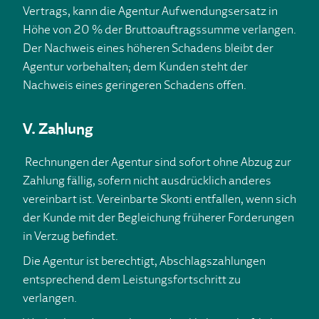
Vertrags, kann die Agentur Aufwendungsersatz in
Höhe von 20 % der Bruttoauftragssumme verlangen.
Der Nachweis eines höheren Schadens bleibt der
Agentur vorbehalten; dem Kunden steht der
Nachweis eines geringeren Schadens offen.
V. Zahlung
Rechnungen der Agentur sind sofort ohne Abzug zur
Zahlung fällig, sofern nicht ausdrücklich anderes
vereinbart ist. Vereinbarte Skonti entfallen, wenn sich
der Kunde mit der Begleichung früherer Forderungen
in Verzug befindet.
Die Agentur ist berechtigt, Abschlagszahlungen
entsprechend dem Leistungsfortschritt zu
verlangen.