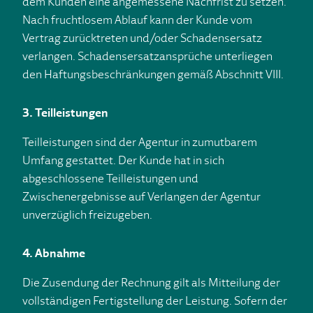
dem Kunden eine angemessene Nachfrist zu setzen.
Nach fruchtlosem Ablauf kann der Kunde vom
Vertrag zurücktreten und/oder Schadensersatz
verlangen. Schadensersatzansprüche unterliegen
den Haftungsbeschränkungen gemäß Abschnitt VIII.
3. Teilleistungen
Teilleistungen sind der Agentur in zumutbarem
Umfang gestattet. Der Kunde hat in sich
abgeschlossene Teilleistungen und
Zwischenergebnisse auf Verlangen der Agentur
unverzüglich freizugeben.
4. Abnahme
Die Zusendung der Rechnung gilt als Mitteilung der
vollständigen Fertigstellung der Leistung. Sofern der