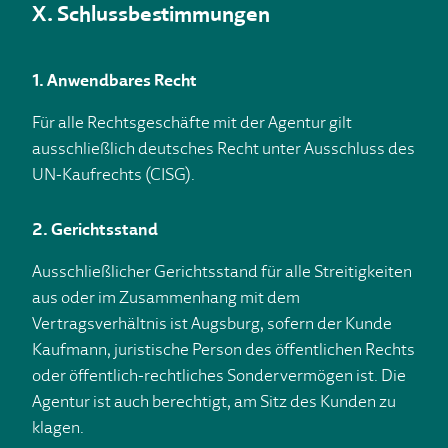
X. Schlussbestimmungen
1. Anwendbares Recht
Für alle Rechtsgeschäfte mit der Agentur gilt
ausschließlich deutsches Recht unter Ausschluss des
UN-Kaufrechts (CISG).
2. Gerichtsstand
Ausschließlicher Gerichtsstand für alle Streitigkeiten
aus oder im Zusammenhang mit dem
Vertragsverhältnis ist Augsburg, sofern der Kunde
Kaufmann, juristische Person des öffentlichen Rechts
oder öffentlich-rechtliches Sondervermögen ist. Die
Agentur ist auch berechtigt, am Sitz des Kunden zu
klagen.