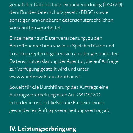
gemäß der Datenschutz-Grundverordnung (DSGVO),
dem Bundesdatenschutzgesetz (BDSG) sowie
sonstigen anwendbaren datenschutzrechtlichen
Vorschriften verarbeitet.
Einzelheiten zur Datenverarbeitung, zu den
Betroffenenrechten sowie zu Speicherfristen und
Löschkonzepten ergeben sich aus der gesonderten
Datenschutzerklärung der Agentur, die auf Anfrage
zur Verfügung gestellt wird und unter
www.wunderwald.eu abrufbar ist.
Soweit für die Durchführung des Auftrags eine
Auftragsverarbeitung nach Art. 28 DSGVO
erforderlich ist, schließen die Parteien einen
gesonderten Auftragsverarbeitungsvertrag ab.
IV. Leistungserbringung