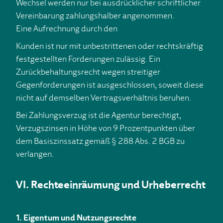
Wechsel werden nur bei ausdrücklicher schriftlicher
Vereinbarung zahlungshalber angenommen.
Eine Aufrechnung durch den
Kunden ist nur mit unbestrittenen oder rechtskräftig
festgestellten Forderungen zulässig. Ein
Zurückbehaltungsrecht wegen streitiger
Gegenforderungen ist ausgeschlossen, soweit diese
nicht auf demselben Vertragsverhältnis beruhen.
Bei Zahlungsverzug ist die Agentur berechtigt,
Verzugszinsen in Höhe von 9 Prozentpunkten über
dem Basiszinssatz gemäß § 288 Abs. 2 BGB zu
verlangen.
VI. Rechteeinräumung und Urheberrecht
1. Eigentum und Nutzungsrechte