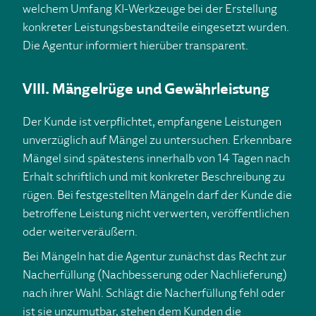
welchem Umfang KI-Werkzeuge bei der Erstellung
konkreter Leistungsbestandteile eingesetzt wurden.
Die Agentur informiert hierüber transparent.
VIII. Mängelrüge und Gewährleistung
Der Kunde ist verpflichtet, empfangene Leistungen
unverzüglich auf Mängel zu untersuchen. Erkennbare
Mängel sind spätestens innerhalb von 14 Tagen nach
Erhalt schriftlich und mit konkreter Beschreibung zu
rügen. Bei festgestellten Mängeln darf der Kunde die
betroffene Leistung nicht verwerten, veröffentlichen
oder weiterveräußern.
Bei Mängeln hat die Agentur zunächst das Recht zur
Nacherfüllung (Nachbesserung oder Nachlieferung)
nach ihrer Wahl. Schlägt die Nacherfüllung fehl oder
ist sie unzumutbar, stehen dem Kunden die