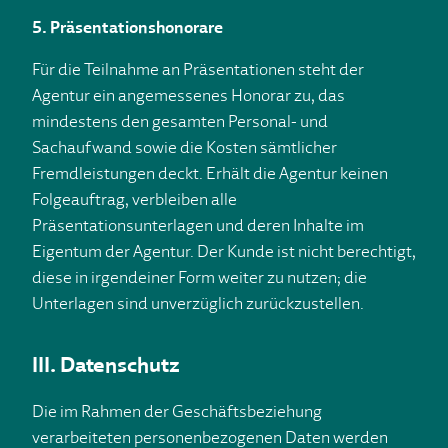
5. Präsentationshonorare
Für die Teilnahme an Präsentationen steht der
Agentur ein angemessenes Honorar zu, das
mindestens den gesamten Personal- und
Sachaufwand sowie die Kosten sämtlicher
Fremdleistungen deckt. Erhält die Agentur keinen
Folgeauftrag, verbleiben alle
Präsentationsunterlagen und deren Inhalte im
Eigentum der Agentur. Der Kunde ist nicht berechtigt,
diese in irgendeiner Form weiter zu nutzen; die
Unterlagen sind unverzüglich zurückzustellen.
III. Datenschutz
Die im Rahmen der Geschäftsbeziehung
verarbeiteten personenbezogenen Daten werden