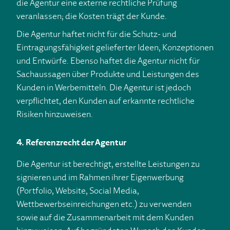
die Agentur eine externe rechtliche Prüfung
veranlassen; die Kosten trägt der Kunde.
Die Agentur haftet nicht für die Schutz- und
Eintragungsfähigkeit gelieferter Ideen, Konzeptionen
und Entwürfe. Ebenso haftet die Agentur nicht für
Sachaussagen über Produkte und Leistungen des
Kunden in Werbemitteln. Die Agentur ist jedoch
verpflichtet, den Kunden auf erkannte rechtliche
Risiken hinzuweisen.
4. Referenzrecht der Agentur
Die Agentur ist berechtigt, erstellte Leistungen zu
signieren und im Rahmen ihrer Eigenwerbung
(Portfolio, Website, Social Media,
Wettbewerbseinreichungen etc.) zu verwenden
sowie auf die Zusammenarbeit mit dem Kunden