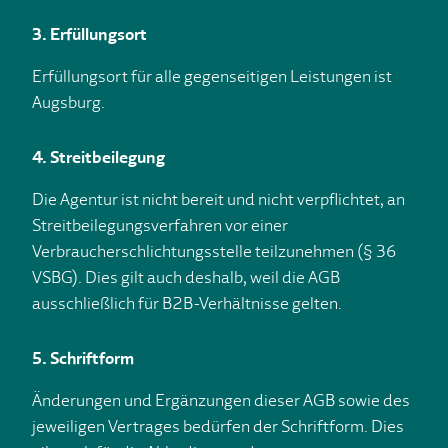
3. Erfüllungsort
Erfüllungsort für alle gegenseitigen Leistungen ist
Augsburg.
4. Streitbeilegung
Die Agentur ist nicht bereit und nicht verpflichtet, an
Streitbeilegungsverfahren vor einer
Verbraucherschlichtungsstelle teilzunehmen (§ 36
VSBG). Dies gilt auch deshalb, weil die AGB
ausschließlich für B2B-Verhältnisse gelten.
5. Schriftform
Änderungen und Ergänzungen dieser AGB sowie des
jeweiligen Vertrages bedürfen der Schriftform. Dies