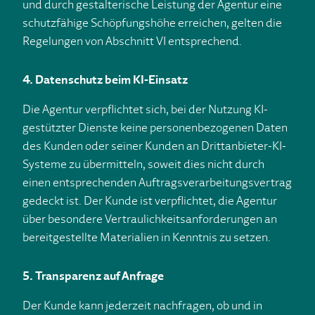
und durch gestalterische Leistung der Agentur eine
schutzfähige Schöpfungshöhe erreichen, gelten die
Regelungen von Abschnitt VI entsprechend.
4. Datenschutz beim KI-Einsatz
Die Agentur verpflichtet sich, bei der Nutzung KI-
gestützter Dienste keine personenbezogenen Daten
des Kunden oder seiner Kunden an Drittanbieter-KI-
Systeme zu übermitteln, soweit dies nicht durch
einen entsprechenden Auftragsverarbeitungsvertrag
gedeckt ist. Der Kunde ist verpflichtet, die Agentur
über besondere Vertraulichkeitsanforderungen an
bereitgestellte Materialien in Kenntnis zu setzen.
5. Transparenz auf Anfrage
Der Kunde kann jederzeit nachfragen, ob und in