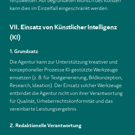
hinzuweisen. Auf begründeten Wunsch des Kunden
kann dies im Einzelfall eingeschränkt werden.
VII. Einsatz von Künstlicher Intelligenz
(KI)
1. Grundsatz
Die Agentur kann zur Unterstützung kreativer und
konzeptioneller Prozesse KI-gestützte Werkzeuge
einsetzen (z. B. für Textgenerierung, Bildkonzeption,
Research, Ideation). Der Einsatz solcher Werkzeuge
entbindet die Agentur nicht von ihrer Verantwortung
für Qualität, Urheberrechtskonformität und das
vereinbarte Leistungsergebnis.
2. Redaktionelle Verantwortung