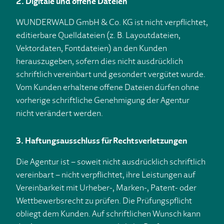
2. Digitale und offene Dateien
WUNDERWALD GmbH & Co. KG ist nicht verpflichtet,
editierbare Quelldateien (z. B. Layoutdateien,
Vektordaten, Fontdateien) an den Kunden
herauszugeben, sofern dies nicht ausdrücklich
schriftlich vereinbart und gesondert vergütet wurde.
Vom Kunden erhaltene offene Dateien dürfen ohne
vorherige schriftliche Genehmigung der Agentur
nicht verändert werden.
3. Haftungsausschluss für Rechtsverletzungen
Die Agentur ist – soweit nicht ausdrücklich schriftlich
vereinbart – nicht verpflichtet, ihre Leistungen auf
Vereinbarkeit mit Urheber-, Marken-, Patent- oder
Wettbewerbsrecht zu prüfen. Die Prüfungspflicht
obliegt dem Kunden. Auf schriftlichen Wunsch kann