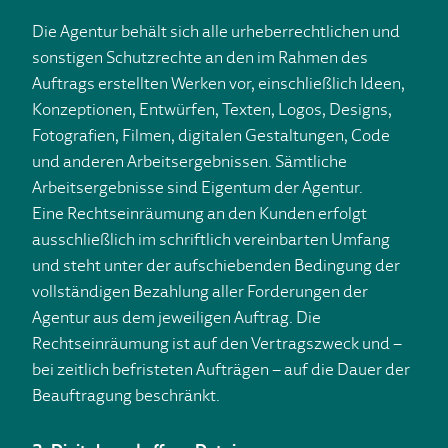
Die Agentur behält sich alle urheberrechtlichen und
sonstigen Schutzrechte an den im Rahmen des
Auftrags erstellten Werken vor, einschließlich Ideen,
Konzeptionen, Entwürfen, Texten, Logos, Designs,
Fotografien, Filmen, digitalen Gestaltungen, Code
und anderen Arbeitsergebnissen. Sämtliche
Arbeitsergebnisse sind Eigentum der Agentur.
Eine Rechtseinräumung an den Kunden erfolgt
ausschließlich im schriftlich vereinbarten Umfang
und steht unter der aufschiebenden Bedingung der
vollständigen Bezahlung aller Forderungen der
Agentur aus dem jeweiligen Auftrag. Die
Rechtseinräumung ist auf den Vertragszweck und –
bei zeitlich befristeten Aufträgen – auf die Dauer der
Beauftragung beschränkt.