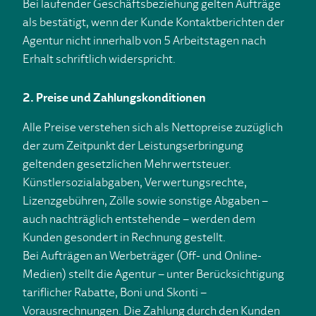
Bei laufender Geschäftsbeziehung gelten Aufträge
als bestätigt, wenn der Kunde Kontaktberichten der
Agentur nicht innerhalb von 5 Arbeitstagen nach
Erhalt schriftlich widerspricht.
2. Preise und Zahlungskonditionen
Alle Preise verstehen sich als Nettopreise zuzüglich
der zum Zeitpunkt der Leistungserbringung
geltenden gesetzlichen Mehrwertsteuer.
Künstlersozialabgaben, Verwertungsrechte,
Lizenzgebühren, Zölle sowie sonstige Abgaben –
auch nachträglich entstehende – werden dem
Kunden gesondert in Rechnung gestellt.
Bei Aufträgen an Werbeträger (Off- und Online-
Medien) stellt die Agentur – unter Berücksichtigung
tariflicher Rabatte, Boni und Skonti –
Vorausrechnungen. Die Zahlung durch den Kunden