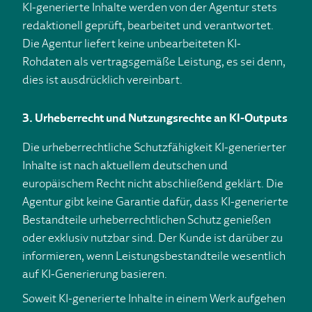
KI-generierte Inhalte werden von der Agentur stets
redaktionell geprüft, bearbeitet und verantwortet.
Die Agentur liefert keine unbearbeiteten KI-
Rohdaten als vertragsgemäße Leistung, es sei denn,
dies ist ausdrücklich vereinbart.
3. Urheberrecht und Nutzungsrechte an KI-Outputs
Die urheberrechtliche Schutzfähigkeit KI-generierter
Inhalte ist nach aktuellem deutschen und
europäischem Recht nicht abschließend geklärt. Die
Agentur gibt keine Garantie dafür, dass KI-generierte
Bestandteile urheberrechtlichen Schutz genießen
oder exklusiv nutzbar sind. Der Kunde ist darüber zu
informieren, wenn Leistungsbestandteile wesentlich
auf KI-Generierung basieren.
Soweit KI-generierte Inhalte in einem Werk aufgehen