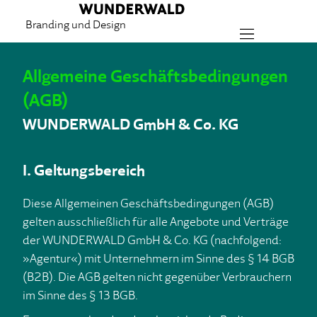
Branding und Design
Allgemeine Geschäftsbedingungen
(AGB)
WUNDERWALD GmbH & Co. KG
I. Geltungsbereich
Diese Allgemeinen Geschäftsbedingungen (AGB)
gelten ausschließlich für alle Angebote und Verträge
der WUNDERWALD GmbH & Co. KG (nachfolgend:
»Agentur«) mit Unternehmern im Sinne des § 14 BGB
(B2B). Die AGB gelten nicht gegenüber Verbrauchern
im Sinne des § 13 BGB.