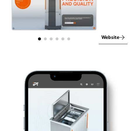
Website