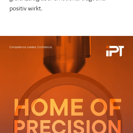
positiv wirkt.