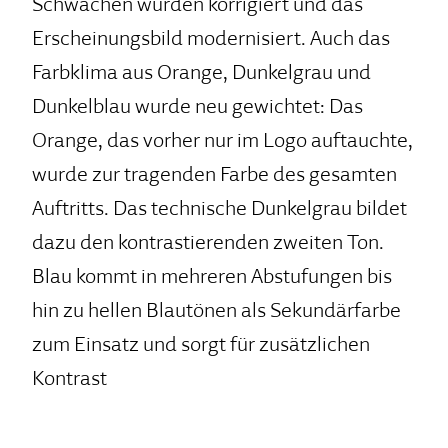
Schwächen wurden korrigiert und das
Erscheinungsbild modernisiert. Auch das
Farbklima aus Orange, Dunkelgrau und
Dunkelblau wurde neu gewichtet: Das
Orange, das vorher nur im Logo auftauchte,
wurde zur tragenden Farbe des gesamten
Auftritts. Das technische Dunkelgrau bildet
dazu den kontrastierenden zweiten Ton.
Blau kommt in mehreren Abstufungen bis
hin zu hellen Blautönen als Sekundärfarbe
zum Einsatz und sorgt für zusätzlichen
Kontrast