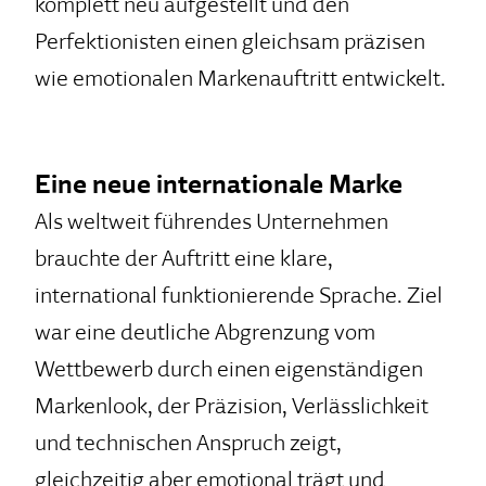
komplett neu aufgestellt und den
Perfektionisten einen gleichsam präzisen
wie emotionalen Markenauftritt entwickelt.
Eine neue internationale Marke
Als weltweit führendes Unternehmen
brauchte der Auftritt eine klare,
international funktionierende Sprache. Ziel
war eine deutliche Abgrenzung vom
Wettbewerb durch einen eigenständigen
Markenlook, der Präzision, Verlässlichkeit
und technischen Anspruch zeigt,
gleichzeitig aber emotional trägt und