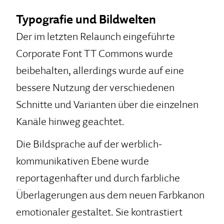
Typografie und Bildwelten
Der im letzten Relaunch eingeführte
Corporate Font TT Commons wurde
beibehalten, allerdings wurde auf eine
bessere Nutzung der verschiedenen
Schnitte und Varianten über die einzelnen
Kanäle hinweg geachtet.
Die Bildsprache auf der werblich-
kommunikativen Ebene wurde
reportagenhafter und durch farbliche
Überlagerungen aus dem neuen Farbkanon
emotionaler gestaltet. Sie kontrastiert