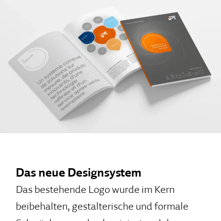
Das neue Designsystem
Das bestehende Logo wurde im Kern
beibehalten, gestalterische und formale