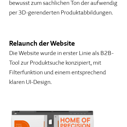
bewusst zum sachlichen Ton der aufwendig
per 3D-gerenderten Produktabbildungen.
Relaunch der Website
Die Website wurde in erster Linie als B2B-
Tool zur Produktsuche konzipiert, mit
Filterfunktion und einem entsprechend
klaren UI-Design.