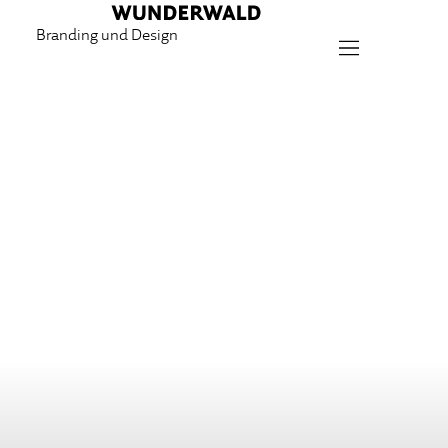
Branding und Design