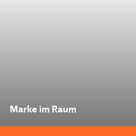
Marke im Raum