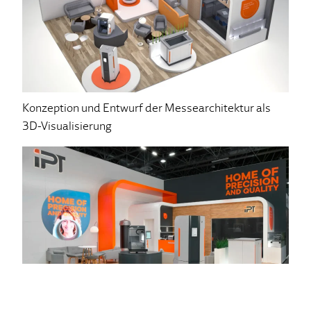
Konzeption und Entwurf der Messearchitektur als
3D-Visualisierung