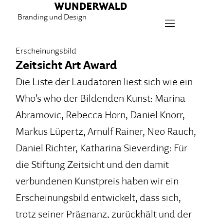
Branding und Design
Erscheinungsbild
Zeitsicht Art Award
Die Liste der Laudatoren liest sich wie ein
Who’s who der Bildenden Kunst: Marina
Abramovic, Rebecca Horn, Daniel Knorr,
Markus Lüpertz, Arnulf Rainer, Neo Rauch,
Daniel Richter, Katharina Sieverding: Für
die Stiftung Zeitsicht und den damit
verbundenen Kunstpreis haben wir ein
Erscheinungsbild entwickelt, dass sich,
trotz seiner Prägnanz, zurückhält und der