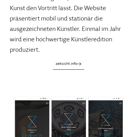
Kunst den Vortritt lässt. Die Website
präsentiert mobil und stationär die
ausgezeichneten Künstler. Einmal im Jahr
wird eine hochwertige Künstleredition
produziert.
zeitsicht.info