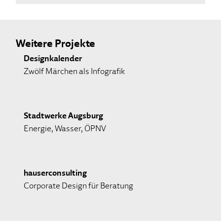
Weitere Projekte
Designkalender
Zwölf Märchen als Infografik
Stadtwerke Augsburg
Energie, Wasser, ÖPNV
hauserconsulting
Corporate Design für Beratung