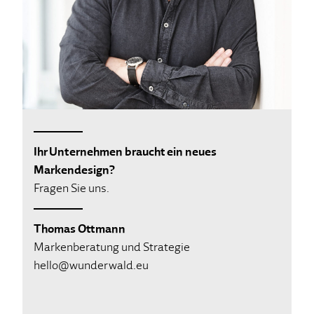
Ihr Unternehmen braucht ein neues
Markendesign?
Fragen Sie uns.
Thomas Ottmann
Markenberatung und Strategie
hello@wunderwald.eu