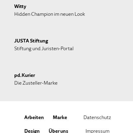
Witty
Hidden Champion im neuen Look
JUSTA Stiftung
Stiftung und Juristen-Portal
pd.Kurier
Die Zusteller-Marke
Arbeiten
Marke
Datenschutz
Design
Über uns
Impressum