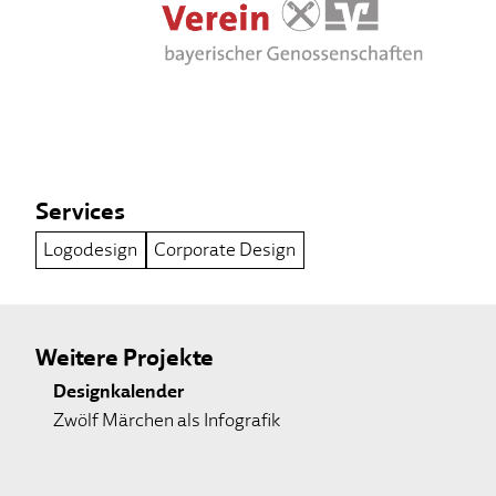
Services
Logodesign
Corporate Design
Weitere Projekte
Designkalender
Zwölf Märchen als Infografik