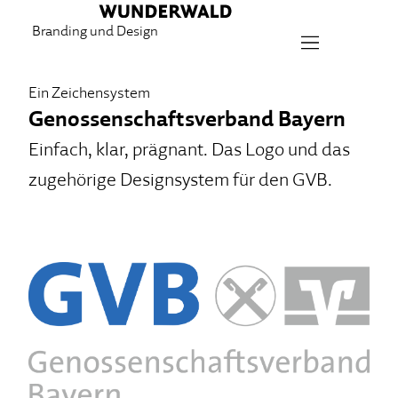
Branding und Design
Ein Zeichensystem
Genossenschaftsverband Bayern
Einfach, klar, prägnant. Das Logo und das
zugehörige Designsystem für den GVB.