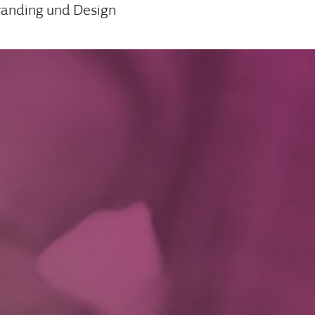
randing und Design