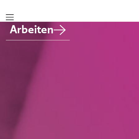
Arbeiten