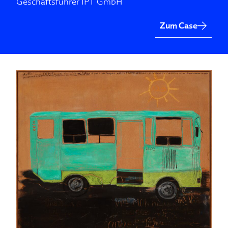
Geschäftsführer IPT GmbH
Zum Case