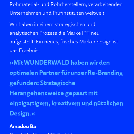
Rohma­te­rial- und Rohrherstellern, verarbeitenden
Unter­nehmen und Prüfinstituten weltweit.
Wir haben in einem strategischen und
analytischen Prozess die Marke IPT neu
aufgestellt: Ein neues, frisches Markendesign ist
das Ergebnis.
»Mit WUNDERWALD haben wir den
optimalen Partner für unser Re-Branding
gefunden: Strategische
Herangehensweise gepaart mit
einzigartigem, kreativem und nützlichen
Design.«
Amadou Ba