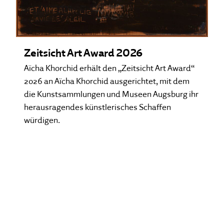
Zeitsicht Art Award 2026
Aïcha Khorchid erhält den „Zeitsicht Art Award“
2026 an Aïcha Khorchid ausgerichtet, mit dem
die Kunstsammlungen und Museen Augsburg ihr
herausragendes künstlerisches Schaffen
würdigen.
Lesen