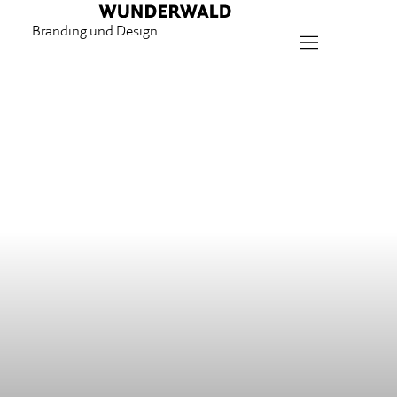
Branding und Design